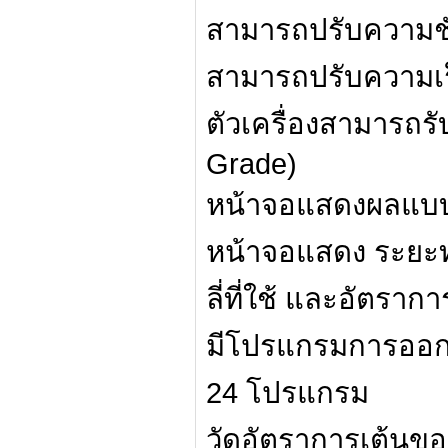
สามารถปรับความชั
สามารถปรับความเร็ว
ตัวเครื่องสามารถรับ
Grade)
หน้าจอแสดงผลแบบ
หน้าจอแสดง ระยะ
ลี่ที่ใช้ และอัตราก
มีโปรแกรมการออกก
24 โปรแกรม
วัดอัตราการเต้นขอ