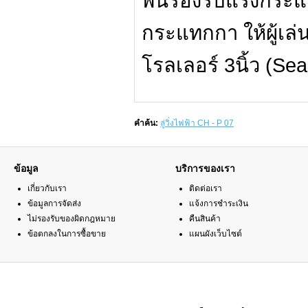
พื้นรองรับแรงกระ
กระแทกกา ให้ผู้เล่
โรลเลอร์ 3นิ้ว (Sea
คำค้น:
ลู่วิ่งไฟฟ้า CH - P 07
ข้อมูล
บริการของเรา
เกี่ยวกับเรา
ติดต่อเรา
ข้อมูลการจัดส่ง
แจ้งการชำระเงิน
ไม่รองรับของผิดกฎหมาย
คืนสินค้า
ข้อตกลงในการซื้อขาย
แผนผังเว็บไซต์