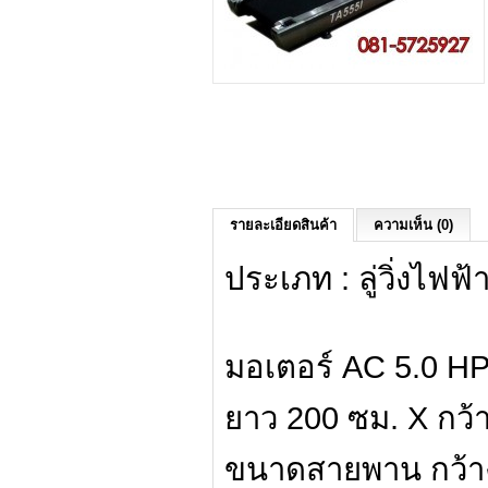
รายละเอียดสินค้า
ความเห็น (0)
ประเภท : ลู่วิ่งไฟฟ
มอเตอร์ AC 5.0 H
ยาว 200 ซม. X กว้า
ขนาดสายพาน กว้าง